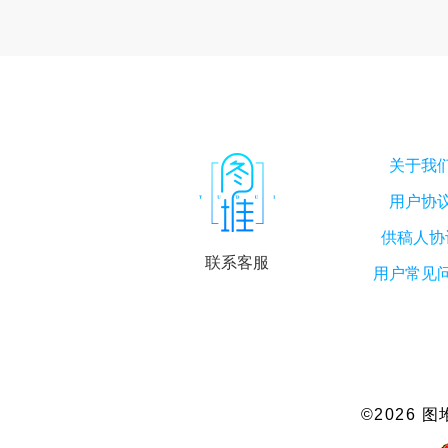
关于我
用户协
供稿人协
联系客服
用户常见
©2026