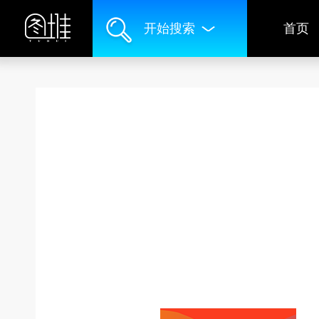
开始搜索
首页