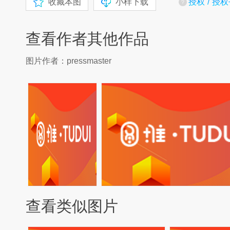
收藏本图
小样下载
授权
授权
查看作者其他作品
图片作者：pressmaster
查看类似图片