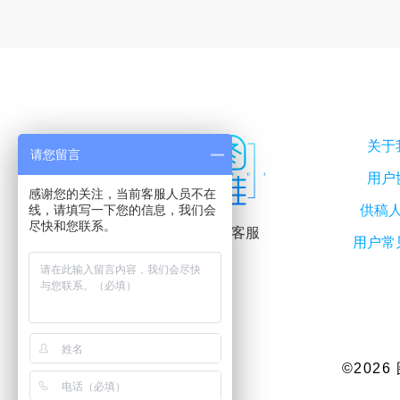
关于
请您留言
用户
感谢您的关注，当前客服人员不在
线，请填写一下您的信息，我们会
供稿
尽快和您联系。
联系客服
用户常
©202