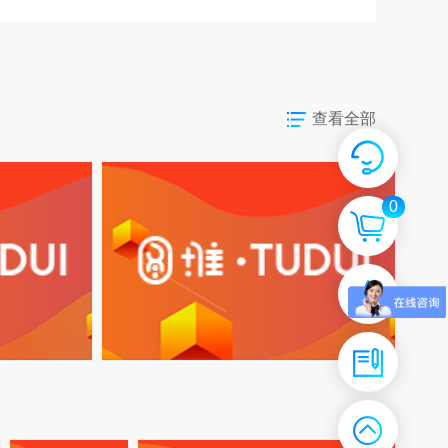
查看全部
0