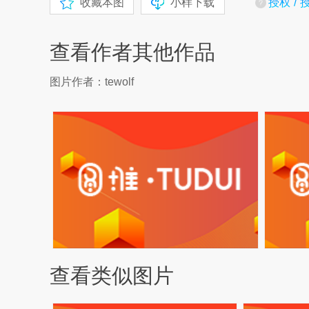
收藏本图
小样下载
授权
查看作者其他作品
图片作者：tewolf
查看类似图片