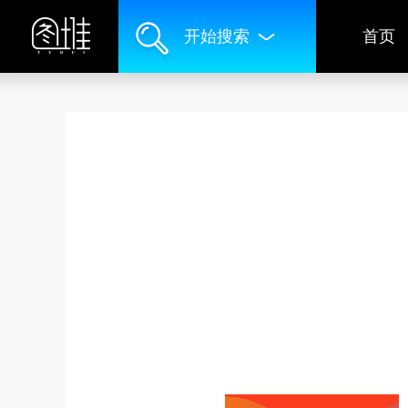
开始搜索
首页